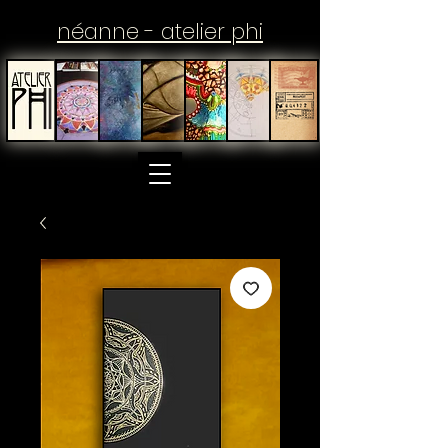
néanne - atelier phi