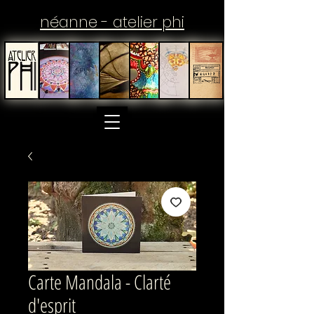
néanne - atelier phi
Carte Mandala - Clarté
d'esprit