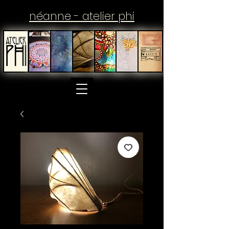
néanne - atelier phi