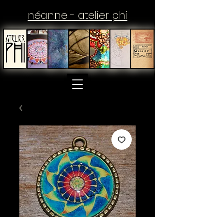
néanne - atelier phi